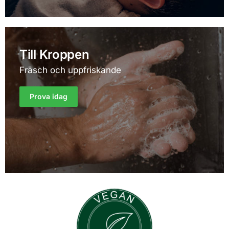
Till Kroppen
Fräsch och uppfriskande
Prova idag