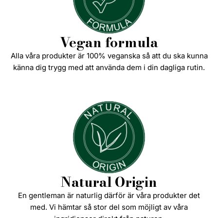
Vegan formula
Alla våra produkter är 100% veganska så att du ska kunna
känna dig trygg med att använda dem i din dagliga rutin.
Natural Origin
En gentleman är naturlig därför är våra produkter det
med. Vi hämtar så stor del som möjligt av våra