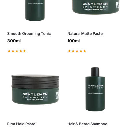
Smooth Grooming Tonic
Natural Matte Paste
300ml
100ml
Firm Hold Paste
Hair & Beard Shampoo