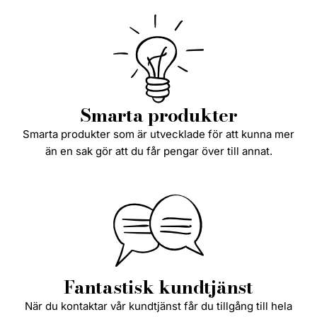
Smarta produkter
Smarta produkter som är utvecklade för att kunna mer
än en sak gör att du får pengar över till annat.
Fantastisk kundtjänst
När du kontaktar vår kundtjänst får du tillgång till hela