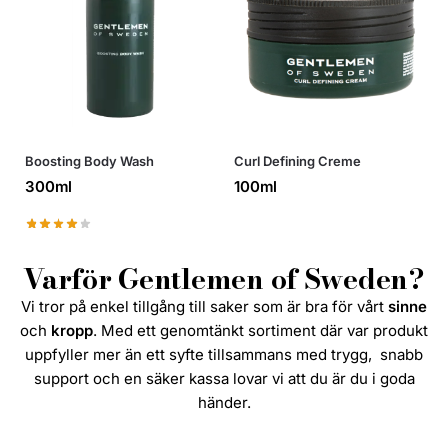
Boosting Body Wash
Curl Defining Creme
300ml
100ml
Varför Gentlemen of Sweden?
Vi tror på enkel tillgång till saker som är bra för vårt
sinne
och
kropp
. Med ett genomtänkt sortiment där var produkt
uppfyller mer än ett syfte tillsammans med trygg, snabb
support och en säker kassa lovar vi att du är du i goda
händer.