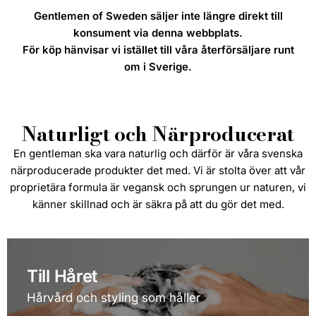
Gentlemen of Sweden säljer inte längre direkt till
konsument via denna webbplats.
För köp hänvisar vi istället till våra återförsäljare runt
om i Sverige.
Naturligt och Närproducerat
En gentleman ska vara naturlig och därför är våra svenska
närproducerade produkter det med. Vi är stolta över att vår
proprietära formula är vegansk och sprungen ur naturen, vi
känner skillnad och är säkra på att du gör det med.
Till Håret
Hårvård och styling som håller